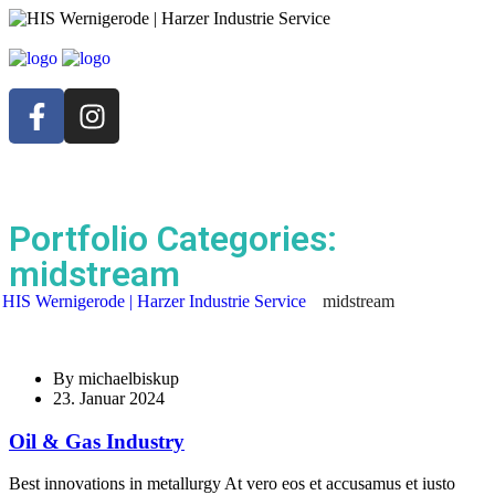
Portfolio Categories:
midstream
HIS Wernigerode | Harzer Industrie Service
midstream
By
michaelbiskup
23. Januar 2024
Oil & Gas Industry
Best innovations in metallurgy At vero eos et accusamus et iusto