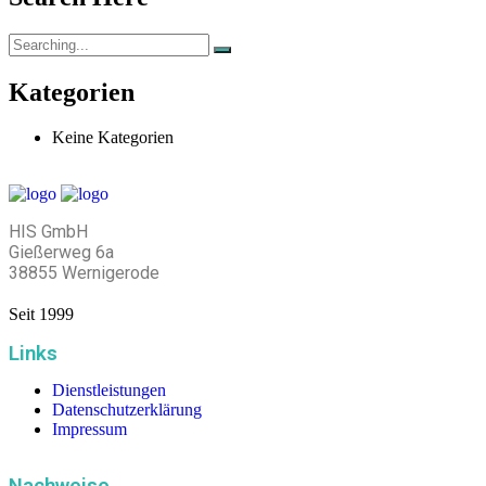
Kategorien
Keine Kategorien
HIS GmbH
Gießerweg 6a
38855 Wernigerode
Seit 1999
Links
Dienstleistungen
Datenschutzerklärung
Impressum