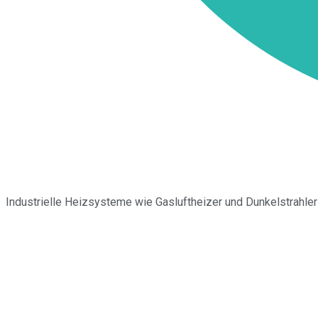
Industrielle Heizsysteme wie Gasluftheizer und Dunkelstrahler