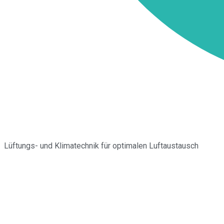
Lüftungs- und Klimatechnik für optimalen Luftaustausch