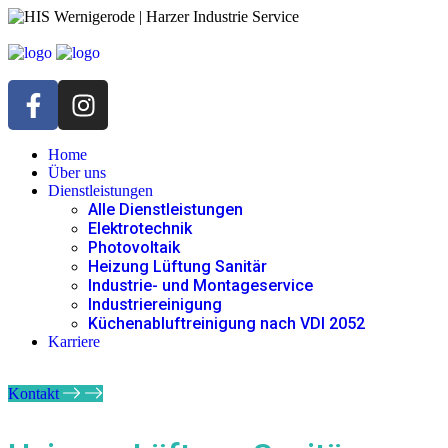
Home
Über uns
Dienstleistungen
Alle Dienstleistungen
Elektrotechnik
Photovoltaik
Heizung Lüftung Sanitär
Industrie- und Montage­service
Industrie­reinigung
Küchenabluftreinigung nach VDI 2052
Karriere
Kontakt