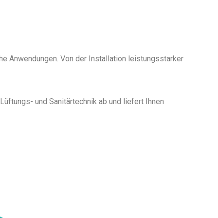
he Anwendungen. Von der Installation leistungsstarker
üftungs- und Sanitärtechnik ab und liefert Ihnen