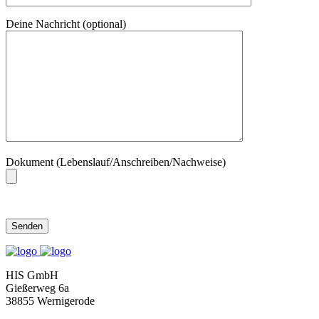
Deine Nachricht (optional)
Dokument (Lebenslauf/Anschreiben/Nachweise)
HIS GmbH
Gießerweg 6a
38855 Wernigerode