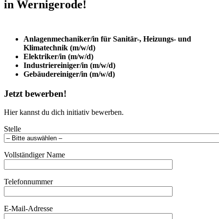
in Wernigerode!
Anlagenmechaniker/in für Sanitär-, Heizungs- und
Klimatechnik (m/w/d)
Elektriker/in (m/w/d)
Industriereiniger/in (m/w/d)
Gebäudereiniger/in (m/w/d)
Jetzt bewerben!
Hier kannst du dich initiativ bewerben.
Stelle
Vollständiger Name
Telefonnummer
E-Mail-Adresse