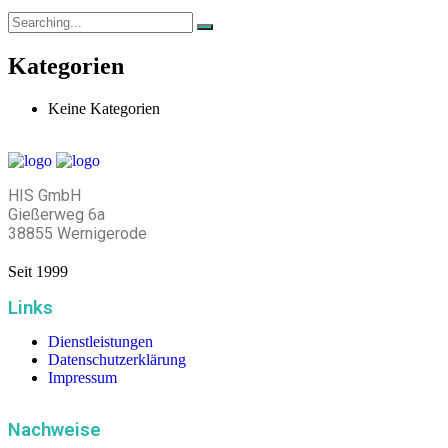
Kategorien
Keine Kategorien
HIS GmbH
Gießerweg 6a
38855 Wernigerode
Seit 1999
Links
Dienstleistungen
Datenschutzerklärung
Impressum
Nachweise