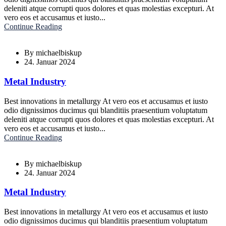
deleniti atque corrupti quos dolores et quas molestias excepturi. At
vero eos et accusamus et iusto...
Continue Reading
By
michaelbiskup
24. Januar 2024
Metal Industry
Best innovations in metallurgy At vero eos et accusamus et iusto
odio dignissimos ducimus qui blanditiis praesentium voluptatum
deleniti atque corrupti quos dolores et quas molestias excepturi. At
vero eos et accusamus et iusto...
Continue Reading
By
michaelbiskup
24. Januar 2024
Metal Industry
Best innovations in metallurgy At vero eos et accusamus et iusto
odio dignissimos ducimus qui blanditiis praesentium voluptatum