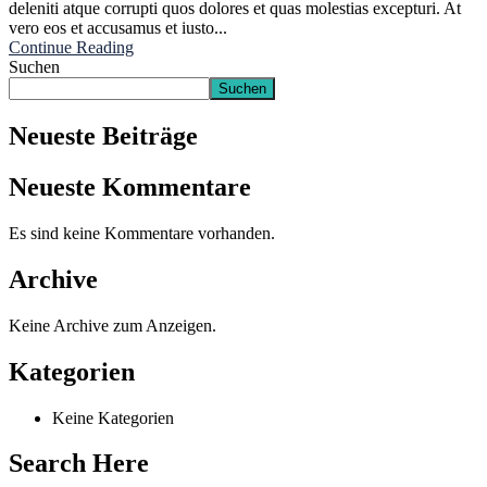
deleniti atque corrupti quos dolores et quas molestias excepturi. At
vero eos et accusamus et iusto...
Continue Reading
Suchen
Suchen
Neueste Beiträge
Neueste Kommentare
Es sind keine Kommentare vorhanden.
Archive
Keine Archive zum Anzeigen.
Kategorien
Keine Kategorien
Search Here