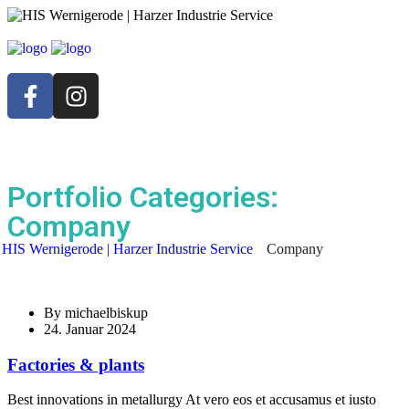
Portfolio Categories:
Company
HIS Wernigerode | Harzer Industrie Service
Company
By
michaelbiskup
24. Januar 2024
Factories & plants
Best innovations in metallurgy At vero eos et accusamus et iusto